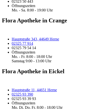
02323 50 443
Öffnungszeiten
Mo. - Sa. 8:00 - 19:00 Uhr
Flora Apotheke in Crange
Hauptstraße 343, 44649 Herne
02325 77 914
02325 79 54 14
Öffnungszeiten
Mo. - Fr. 8:00 - 18:00 Uhr
Samstag 9:00 - 13:00 Uhr
Flora Apotheke in Eickel
Hauptstraße 11, 44651 Herne
02325 93 390
02325 93 39 93
Öffnungszeiten
Mo. Di. Do. Fr. 8:00 - 18:00 Uhr