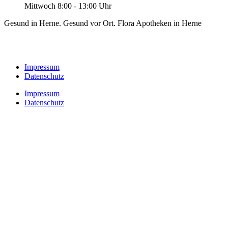
Mittwoch 8:00 - 13:00 Uhr
Gesund in Herne. Gesund vor Ort. Flora Apotheken in Herne
Impressum
Datenschutz
Impressum
Datenschutz