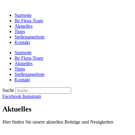
Startseite
Ihr Flora-Team
Aktuelles
Tipps
Stellenangebote
Kontakt
Startseite
Ihr Flora-Team
Aktuelles
Tipps
Stellenangebote
Kontakt
Suche
Facebook
Instagram
Aktuelles
Hier finden Sie unsere aktuellen Beiträge und Neuigkeiten