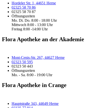
Hordeler Str. 1, 44651 Herne
02325 58 70 86
02325 58 70 87
Öffnungszeiten
Mo. Di. Do. 8:00 - 18:00 Uhr
Mittwoch 8:00 - 13:00 Uhr
Freitag 8:00 -14:00 Uhr
Flora Apotheke an der Akademie
Mont-Cenis-Str. 267, 44627 Herne
02323 50 595
02323 50 443
Öffnungszeiten
Mo. - Sa. 8:00 - 19:00 Uhr
Flora Apotheke in Crange
Hauptstraße 343, 44649 Herne
02325 77 914