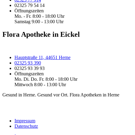
02325 79 54 14
Öffnungszeiten
Mo. - Fr. 8:00 - 18:00 Uhr
Samstag 9:00 - 13:00 Uhr
Flora Apotheke in Eickel
Hauptstraße 11, 44651 Herne
02325 93 390
02325 93 39 93
Öffnungszeiten
Mo. Di. Do. Fr. 8:00 - 18:00 Uhr
Mittwoch 8:00 - 13:00 Uhr
Gesund in Herne. Gesund vor Ort. Flora Apotheken in Herne
Impressum
Datenschutz