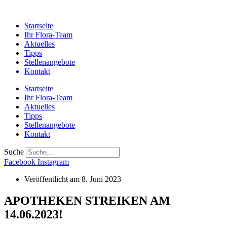
Startseite
Ihr Flora-Team
Aktuelles
Tipps
Stellenangebote
Kontakt
Startseite
Ihr Flora-Team
Aktuelles
Tipps
Stellenangebote
Kontakt
Suche
Facebook
Instagram
Veröffentlicht am
8. Juni 2023
APOTHEKEN STREIKEN AM
14.06.2023!