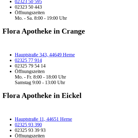
02323 50 595
02323 50 443
Öffnungszeiten
Mo. - Sa. 8:00 - 19:00 Uhr
Flora Apotheke in Crange
Hauptstraße 343, 44649 Herne
02325 77 914
02325 79 54 14
Öffnungszeiten
Mo. - Fr. 8:00 - 18:00 Uhr
Samstag 9:00 - 13:00 Uhr
Flora Apotheke in Eickel
Hauptstraße 11, 44651 Herne
02325 93 390
02325 93 39 93
Öffnungszeiten