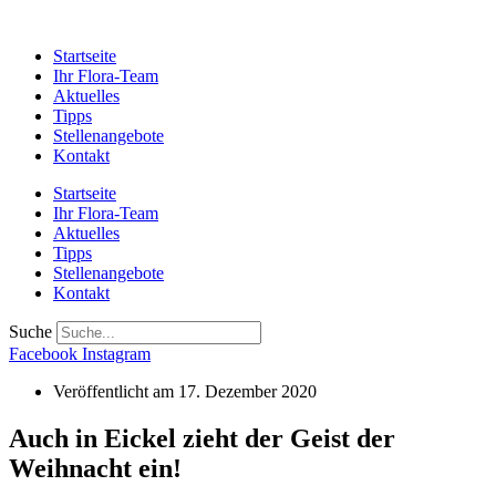
Startseite
Ihr Flora-Team
Aktuelles
Tipps
Stellenangebote
Kontakt
Startseite
Ihr Flora-Team
Aktuelles
Tipps
Stellenangebote
Kontakt
Suche
Facebook
Instagram
Veröffentlicht am
17. Dezember 2020
Auch in Eickel zieht der Geist der
Weihnacht ein!