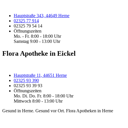
Hauptstraße 343, 44649 Herne
02325 77 914
02325 79 54 14
Öffnungszeiten
Mo. - Fr. 8:00 - 18:00 Uhr
Samstag 9:00 - 13:00 Uhr
Flora Apotheke in Eickel
Hauptstraße 11, 44651 Herne
02325 93 390
02325 93 39 93
Öffnungszeiten
Mo. Di. Do. Fr. 8:00 - 18:00 Uhr
Mittwoch 8:00 - 13:00 Uhr
Gesund in Herne. Gesund vor Ort. Flora Apotheken in Herne