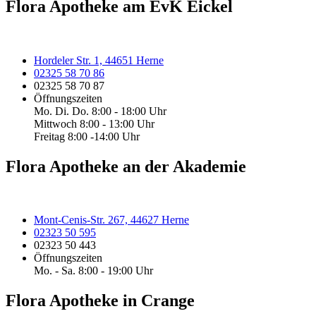
Flora Apotheke am EvK Eickel
Hordeler Str. 1, 44651 Herne
02325 58 70 86
02325 58 70 87
Öffnungszeiten
Mo. Di. Do. 8:00 - 18:00 Uhr
Mittwoch 8:00 - 13:00 Uhr
Freitag 8:00 -14:00 Uhr
Flora Apotheke an der Akademie
Mont-Cenis-Str. 267, 44627 Herne
02323 50 595
02323 50 443
Öffnungszeiten
Mo. - Sa. 8:00 - 19:00 Uhr
Flora Apotheke in Crange