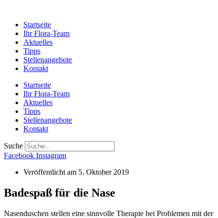
Startseite
Ihr Flora-Team
Aktuelles
Tipps
Stellenangebote
Kontakt
Startseite
Ihr Flora-Team
Aktuelles
Tipps
Stellenangebote
Kontakt
Suche
Facebook
Instagram
Veröffentlicht am
5. Oktober 2019
Badespaß für die Nase
Nasenduschen stellen eine sinnvolle Therapie bei Problemen mit der