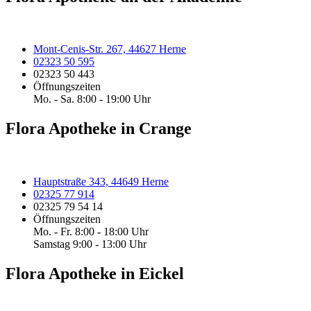
Mont-Cenis-Str. 267, 44627 Herne
02323 50 595
02323 50 443
Öffnungszeiten
Mo. - Sa. 8:00 - 19:00 Uhr
Flora Apotheke in Crange
Hauptstraße 343, 44649 Herne
02325 77 914
02325 79 54 14
Öffnungszeiten
Mo. - Fr. 8:00 - 18:00 Uhr
Samstag 9:00 - 13:00 Uhr
Flora Apotheke in Eickel