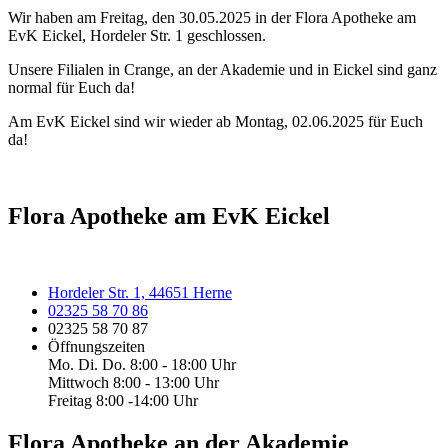
Wir haben am Freitag, den 30.05.2025 in der Flora Apotheke am
EvK Eickel, Hordeler Str. 1 geschlossen.
Unsere Filialen in Crange, an der Akademie und in Eickel sind ganz
normal für Euch da!
Am EvK Eickel sind wir wieder ab Montag, 02.06.2025 für Euch
da!
Flora Apotheke am EvK Eickel
Hordeler Str. 1, 44651 Herne
02325 58 70 86
02325 58 70 87
Öffnungszeiten
Mo. Di. Do. 8:00 - 18:00 Uhr
Mittwoch 8:00 - 13:00 Uhr
Freitag 8:00 -14:00 Uhr
Flora Apotheke an der Akademie