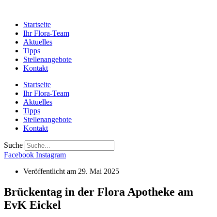
Startseite
Ihr Flora-Team
Aktuelles
Tipps
Stellenangebote
Kontakt
Startseite
Ihr Flora-Team
Aktuelles
Tipps
Stellenangebote
Kontakt
Suche
Facebook
Instagram
Veröffentlicht am
29. Mai 2025
Brückentag in der Flora Apotheke am
EvK Eickel