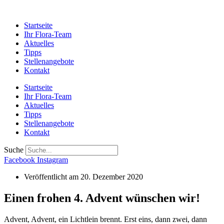
Startseite
Ihr Flora-Team
Aktuelles
Tipps
Stellenangebote
Kontakt
Startseite
Ihr Flora-Team
Aktuelles
Tipps
Stellenangebote
Kontakt
Suche
Facebook
Instagram
Veröffentlicht am
20. Dezember 2020
Einen frohen 4. Advent wünschen wir!
Advent, Advent, ein Lichtlein brennt. Erst eins, dann zwei, dann