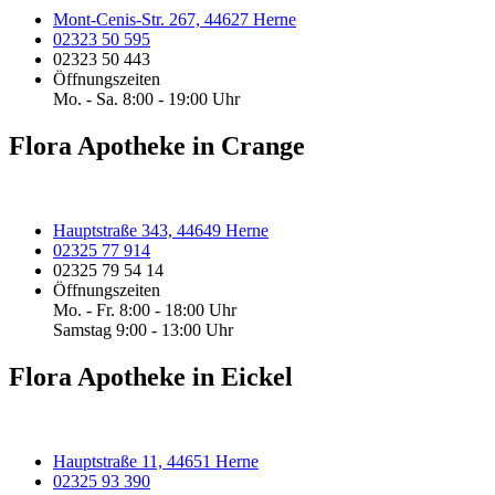
Mont-Cenis-Str. 267, 44627 Herne
02323 50 595
02323 50 443
Öffnungszeiten
Mo. - Sa. 8:00 - 19:00 Uhr
Flora Apotheke in Crange
Hauptstraße 343, 44649 Herne
02325 77 914
02325 79 54 14
Öffnungszeiten
Mo. - Fr. 8:00 - 18:00 Uhr
Samstag 9:00 - 13:00 Uhr
Flora Apotheke in Eickel
Hauptstraße 11, 44651 Herne
02325 93 390