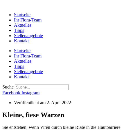
Startseite
Ihr Flora-Team
Aktuelles
Tipps
Stellenangebote
Kontakt
Startseite
Ihr Flora-Team
Aktuelles
Tipps
Stellenangebote
Kontakt
Suche
Facebook
Instagram
Veröffentlicht am
2. April 2022
Kleine, fiese Warzen
Sie entstehen, wenn Viren durch kleine Risse in die Hautbarriere