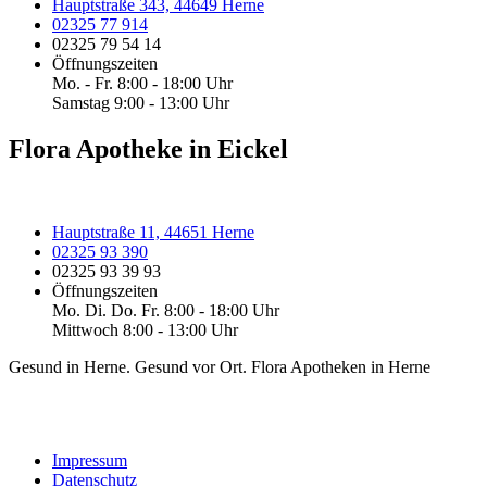
Hauptstraße 343, 44649 Herne
02325 77 914
02325 79 54 14
Öffnungszeiten
Mo. - Fr. 8:00 - 18:00 Uhr
Samstag 9:00 - 13:00 Uhr
Flora Apotheke in Eickel
Hauptstraße 11, 44651 Herne
02325 93 390
02325 93 39 93
Öffnungszeiten
Mo. Di. Do. Fr. 8:00 - 18:00 Uhr
Mittwoch 8:00 - 13:00 Uhr
Gesund in Herne. Gesund vor Ort. Flora Apotheken in Herne
Impressum
Datenschutz