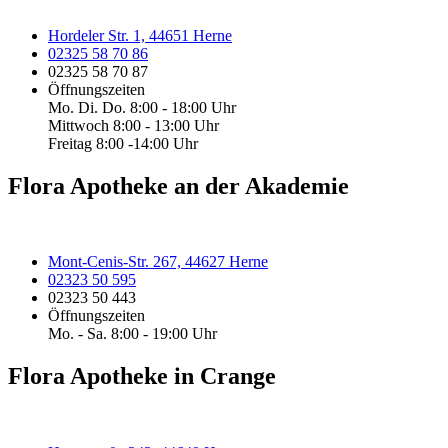
Hordeler Str. 1, 44651 Herne
02325 58 70 86
02325 58 70 87
Öffnungszeiten
Mo. Di. Do. 8:00 - 18:00 Uhr
Mittwoch 8:00 - 13:00 Uhr
Freitag 8:00 -14:00 Uhr
Flora Apotheke an der Akademie
Mont-Cenis-Str. 267, 44627 Herne
02323 50 595
02323 50 443
Öffnungszeiten
Mo. - Sa. 8:00 - 19:00 Uhr
Flora Apotheke in Crange