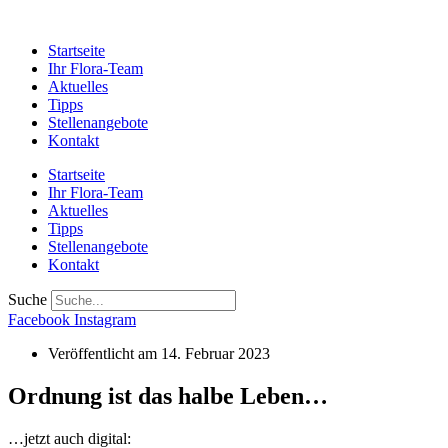
Startseite
Ihr Flora-Team
Aktuelles
Tipps
Stellenangebote
Kontakt
Startseite
Ihr Flora-Team
Aktuelles
Tipps
Stellenangebote
Kontakt
Suche
Facebook
Instagram
Veröffentlicht am
14. Februar 2023
Ordnung ist das halbe Leben…
…jetzt auch digital: