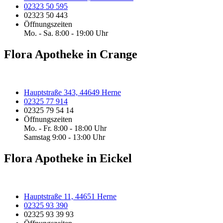
02323 50 595
02323 50 443
Öffnungszeiten
Mo. - Sa. 8:00 - 19:00 Uhr
Flora Apotheke in Crange
Hauptstraße 343, 44649 Herne
02325 77 914
02325 79 54 14
Öffnungszeiten
Mo. - Fr. 8:00 - 18:00 Uhr
Samstag 9:00 - 13:00 Uhr
Flora Apotheke in Eickel
Hauptstraße 11, 44651 Herne
02325 93 390
02325 93 39 93