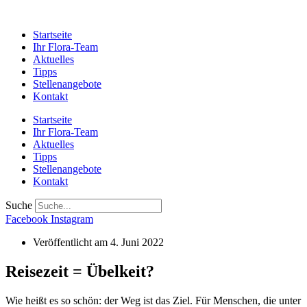
Startseite
Ihr Flora-Team
Aktuelles
Tipps
Stellenangebote
Kontakt
Startseite
Ihr Flora-Team
Aktuelles
Tipps
Stellenangebote
Kontakt
Suche
Facebook
Instagram
Veröffentlicht am
4. Juni 2022
Reisezeit = Übelkeit?
Wie heißt es so schön: der Weg ist das Ziel. Für Menschen, die unter