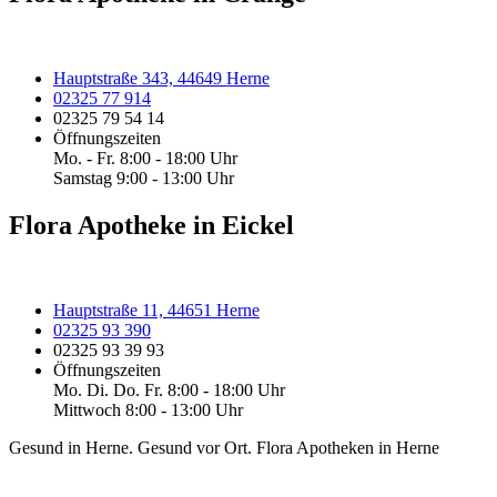
Hauptstraße 343, 44649 Herne
02325 77 914
02325 79 54 14
Öffnungszeiten
Mo. - Fr. 8:00 - 18:00 Uhr
Samstag 9:00 - 13:00 Uhr
Flora Apotheke in Eickel
Hauptstraße 11, 44651 Herne
02325 93 390
02325 93 39 93
Öffnungszeiten
Mo. Di. Do. Fr. 8:00 - 18:00 Uhr
Mittwoch 8:00 - 13:00 Uhr
Gesund in Herne. Gesund vor Ort. Flora Apotheken in Herne