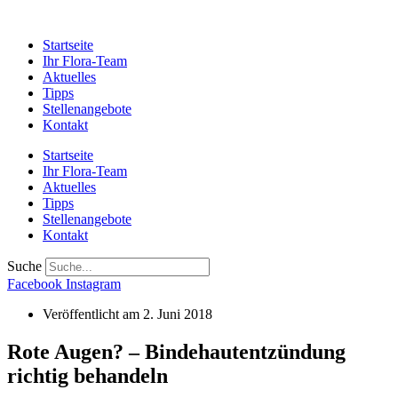
Startseite
Ihr Flora-Team
Aktuelles
Tipps
Stellenangebote
Kontakt
Startseite
Ihr Flora-Team
Aktuelles
Tipps
Stellenangebote
Kontakt
Suche
Facebook
Instagram
Veröffentlicht am
2. Juni 2018
Rote Augen? – Bindehautentzündung
richtig behandeln