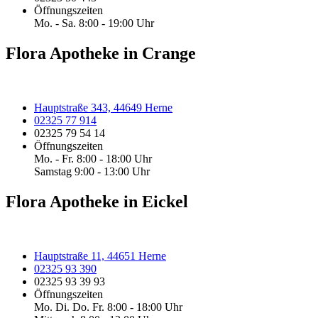
Öffnungszeiten
Mo. - Sa. 8:00 - 19:00 Uhr
Flora Apotheke in Crange
Hauptstraße 343, 44649 Herne
02325 77 914
02325 79 54 14
Öffnungszeiten
Mo. - Fr. 8:00 - 18:00 Uhr
Samstag 9:00 - 13:00 Uhr
Flora Apotheke in Eickel
Hauptstraße 11, 44651 Herne
02325 93 390
02325 93 39 93
Öffnungszeiten
Mo. Di. Do. Fr. 8:00 - 18:00 Uhr