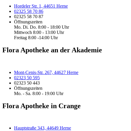
Hordeler Str. 1, 44651 Herne
02325 58 70 86
02325 58 70 87
Öffnungszeiten
Mo. Di. Do. 8:00 - 18:00 Uhr
Mittwoch 8:00 - 13:00 Uhr
Freitag 8:00 -14:00 Uhr
Flora Apotheke an der Akademie
Mont-Cenis-Str. 267, 44627 Herne
02323 50 595
02323 50 443
Öffnungszeiten
Mo. - Sa. 8:00 - 19:00 Uhr
Flora Apotheke in Crange
Hauptstraße 343, 44649 Herne