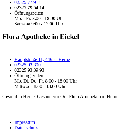
02325 77 914
02325 79 54 14
Öffnungszeiten
Mo. - Fr. 8:00 - 18:00 Uhr
Samstag 9:00 - 13:00 Uhr
Flora Apotheke in Eickel
Hauptstraße 11, 44651 Herne
02325 93 390
02325 93 39 93
Öffnungszeiten
Mo. Di. Do. Fr. 8:00 - 18:00 Uhr
Mittwoch 8:00 - 13:00 Uhr
Gesund in Herne. Gesund vor Ort. Flora Apotheken in Herne
Impressum
Datenschutz