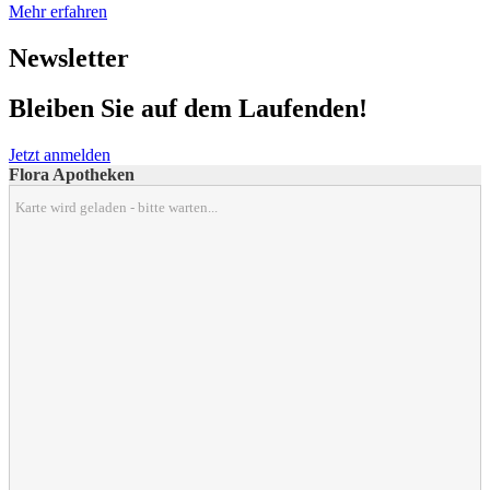
Mehr erfahren
Newsletter
Bleiben Sie auf dem Laufenden!
Jetzt anmelden
Flora Apotheken
Karte wird geladen - bitte warten...