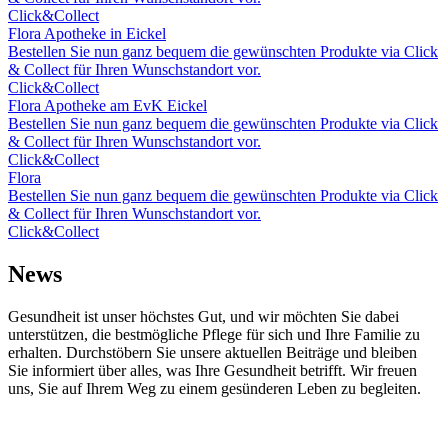
Click&Collect
Flora Apotheke in Eickel
Bestellen Sie nun ganz bequem die gewünschten Produkte via Click
& Collect für Ihren Wunschstandort vor.
Click&Collect
Flora Apotheke am EvK Eickel
Bestellen Sie nun ganz bequem die gewünschten Produkte via Click
& Collect für Ihren Wunschstandort vor.
Click&Collect
Flora
Bestellen Sie nun ganz bequem die gewünschten Produkte via Click
& Collect für Ihren Wunschstandort vor.
Click&Collect
News
Gesundheit ist unser höchstes Gut, und wir möchten Sie dabei
unterstützen, die bestmögliche Pflege für sich und Ihre Familie zu
erhalten. Durchstöbern Sie unsere aktuellen Beiträge und bleiben
Sie informiert über alles, was Ihre Gesundheit betrifft. Wir freuen
uns, Sie auf Ihrem Weg zu einem gesünderen Leben zu begleiten.