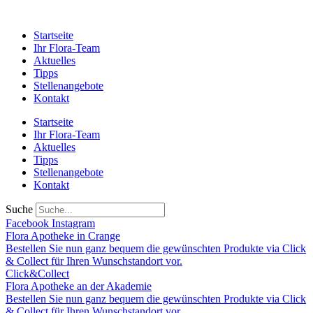
Startseite
Ihr Flora-Team
Aktuelles
Tipps
Stellenangebote
Kontakt
Startseite
Ihr Flora-Team
Aktuelles
Tipps
Stellenangebote
Kontakt
Suche
Facebook
Instagram
Flora Apotheke in Crange
Bestellen Sie nun ganz bequem die gewünschten Produkte via Click
& Collect für Ihren Wunschstandort vor.
Click&Collect
Flora Apotheke an der Akademie
Bestellen Sie nun ganz bequem die gewünschten Produkte via Click
& Collect für Ihren Wunschstandort vor.