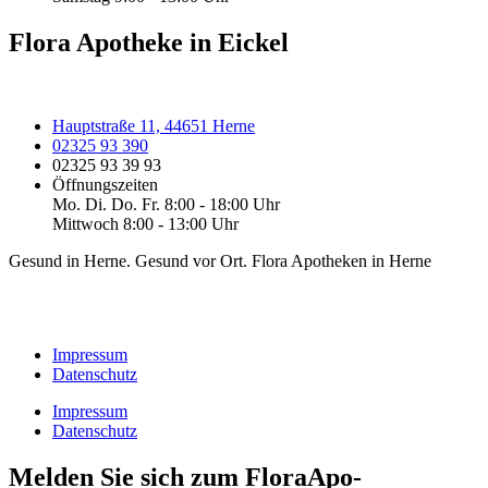
Flora Apotheke in Eickel
Hauptstraße 11, 44651 Herne
02325 93 390
02325 93 39 93
Öffnungszeiten
Mo. Di. Do. Fr. 8:00 - 18:00 Uhr
Mittwoch 8:00 - 13:00 Uhr
Gesund in Herne. Gesund vor Ort. Flora Apotheken in Herne
Impressum
Datenschutz
Impressum
Datenschutz
Melden Sie sich zum FloraApo-