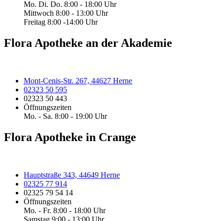
Mo. Di. Do. 8:00 - 18:00 Uhr
Mittwoch 8:00 - 13:00 Uhr
Freitag 8:00 -14:00 Uhr
Flora Apotheke an der Akademie
Mont-Cenis-Str. 267, 44627 Herne
02323 50 595
02323 50 443
Öffnungszeiten
Mo. - Sa. 8:00 - 19:00 Uhr
Flora Apotheke in Crange
Hauptstraße 343, 44649 Herne
02325 77 914
02325 79 54 14
Öffnungszeiten
Mo. - Fr. 8:00 - 18:00 Uhr
Samstag 9:00 - 13:00 Uhr