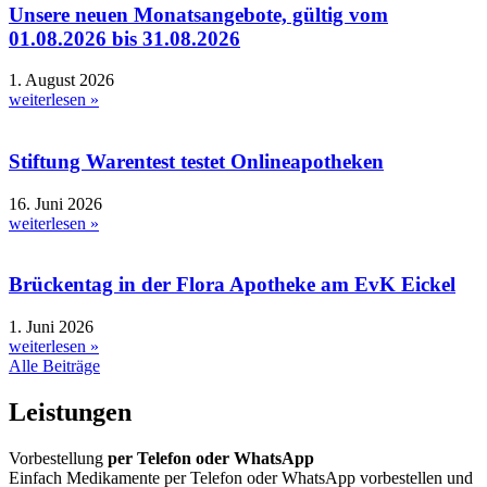
Unsere neuen Monatsangebote, gültig vom
01.08.2026 bis 31.08.2026
1. August 2026
weiterlesen »
Stiftung Warentest testet Onlineapotheken
16. Juni 2026
weiterlesen »
Brückentag in der Flora Apotheke am EvK Eickel
1. Juni 2026
weiterlesen »
Alle Beiträge
Leistungen
Vorbestellung
per Telefon oder WhatsApp
Einfach Medikamente per Telefon oder WhatsApp vorbestellen und