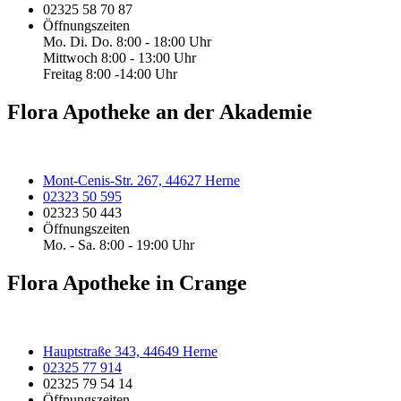
02325 58 70 87
Öffnungszeiten
Mo. Di. Do. 8:00 - 18:00 Uhr
Mittwoch 8:00 - 13:00 Uhr
Freitag 8:00 -14:00 Uhr
Flora Apotheke an der Akademie
Mont-Cenis-Str. 267, 44627 Herne
02323 50 595
02323 50 443
Öffnungszeiten
Mo. - Sa. 8:00 - 19:00 Uhr
Flora Apotheke in Crange
Hauptstraße 343, 44649 Herne
02325 77 914
02325 79 54 14
Öffnungszeiten