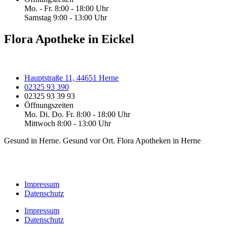
Mo. - Fr. 8:00 - 18:00 Uhr
Samstag 9:00 - 13:00 Uhr
Flora Apotheke in Eickel
Hauptstraße 11, 44651 Herne
02325 93 390
02325 93 39 93
Öffnungszeiten
Mo. Di. Do. Fr. 8:00 - 18:00 Uhr
Mittwoch 8:00 - 13:00 Uhr
Gesund in Herne. Gesund vor Ort. Flora Apotheken in Herne
Impressum
Datenschutz
Impressum
Datenschutz