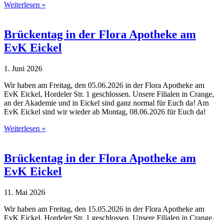
Weiterlesen »
Brückentag in der Flora Apotheke am
EvK Eickel
1. Juni 2026
Wir haben am Freitag, den 05.06.2026 in der Flora Apotheke am
EvK Eickel, Hordeler Str. 1 geschlossen. Unsere Filialen in Crange,
an der Akademie und in Eickel sind ganz normal für Euch da! Am
EvK Eickel sind wir wieder ab Montag, 08.06.2026 für Euch da!
Weiterlesen »
Brückentag in der Flora Apotheke am
EvK Eickel
11. Mai 2026
Wir haben am Freitag, den 15.05.2026 in der Flora Apotheke am
EvK Eickel, Hordeler Str. 1 geschlossen. Unsere Filialen in Crange,