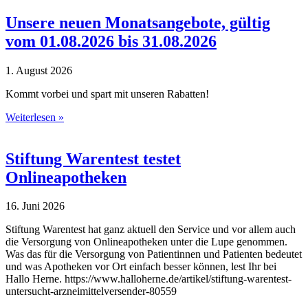
Unsere neuen Monatsangebote, gültig
vom 01.08.2026 bis 31.08.2026
1. August 2026
Kommt vorbei und spart mit unseren Rabatten!
Weiterlesen »
Stiftung Warentest testet
Onlineapotheken
16. Juni 2026
Stiftung Warentest hat ganz aktuell den Service und vor allem auch
die Versorgung von Onlineapotheken unter die Lupe genommen.
Was das für die Versorgung von Patientinnen und Patienten bedeutet
und was Apotheken vor Ort einfach besser können, lest Ihr bei
Hallo Herne. https://www.halloherne.de/artikel/stiftung-warentest-
untersucht-arzneimittelversender-80559