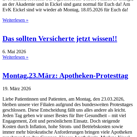
an der Akademie und in Eickel sind ganz normal für Euch da! Am
EvK Eickel sind wir wieder ab Montag, 18.05.2026 für Euch da!
Weiterlesen »
Das sollten Versicherte jetzt wissen!!
6. Mai 2026
Weiterlesen »
Montag,23.März: Apotheken-Protesttag
19. März 2026
Liebe Patientinnen und Patienten, am Montag, den 23.03.2026,
bleiben unsere vier Filialen aufgrund des bundesweiten Protesttages
geschlossen. Diese Entscheidung fällt uns alles andere als leicht.
Jeden Tag geben wir unser Bestes für Ihre Gesundheit – mit viel
Engagement, Zeit und persönlichem Einsatz. Doch steigende
Kosten durch Inflation, hohe Strom- und Betriebskosten sowie
immer mehr bürokratische Anforderungen bringen viele Apotheken