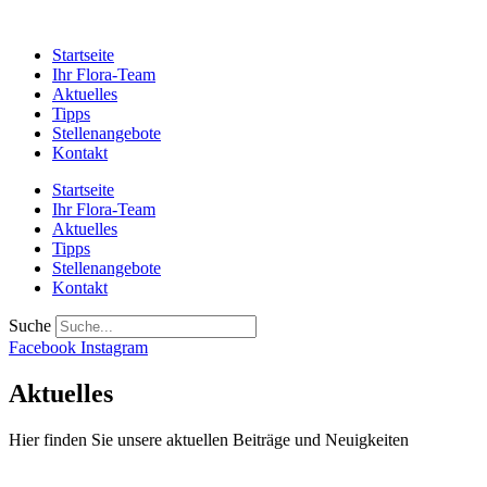
Startseite
Ihr Flora-Team
Aktuelles
Tipps
Stellenangebote
Kontakt
Startseite
Ihr Flora-Team
Aktuelles
Tipps
Stellenangebote
Kontakt
Suche
Facebook
Instagram
Aktuelles
Hier finden Sie unsere aktuellen Beiträge und Neuigkeiten