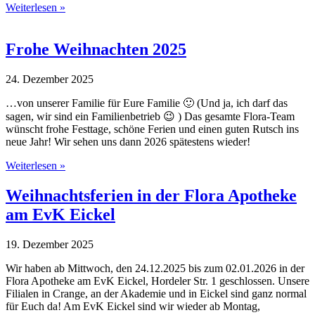
Weiterlesen »
Frohe Weihnachten 2025
24. Dezember 2025
…von unserer Familie für Eure Familie 🙂 (Und ja, ich darf das
sagen, wir sind ein Familienbetrieb 😉 ) Das gesamte Flora-Team
wünscht frohe Festtage, schöne Ferien und einen guten Rutsch ins
neue Jahr! Wir sehen uns dann 2026 spätestens wieder!
Weiterlesen »
Weihnachtsferien in der Flora Apotheke
am EvK Eickel
19. Dezember 2025
Wir haben ab Mittwoch, den 24.12.2025 bis zum 02.01.2026 in der
Flora Apotheke am EvK Eickel, Hordeler Str. 1 geschlossen. Unsere
Filialen in Crange, an der Akademie und in Eickel sind ganz normal
für Euch da! Am EvK Eickel sind wir wieder ab Montag,