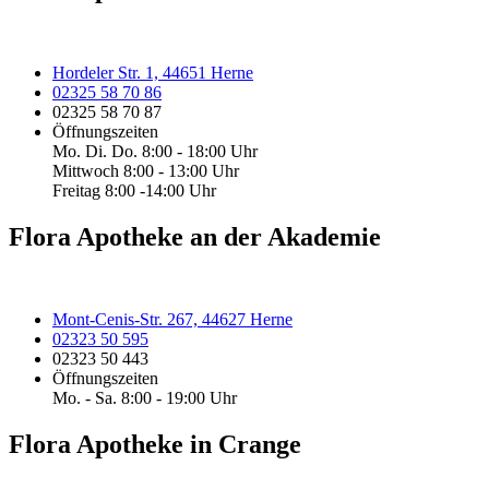
Hordeler Str. 1, 44651 Herne
02325 58 70 86
02325 58 70 87
Öffnungszeiten
Mo. Di. Do. 8:00 - 18:00 Uhr
Mittwoch 8:00 - 13:00 Uhr
Freitag 8:00 -14:00 Uhr
Flora Apotheke an der Akademie
Mont-Cenis-Str. 267, 44627 Herne
02323 50 595
02323 50 443
Öffnungszeiten
Mo. - Sa. 8:00 - 19:00 Uhr
Flora Apotheke in Crange