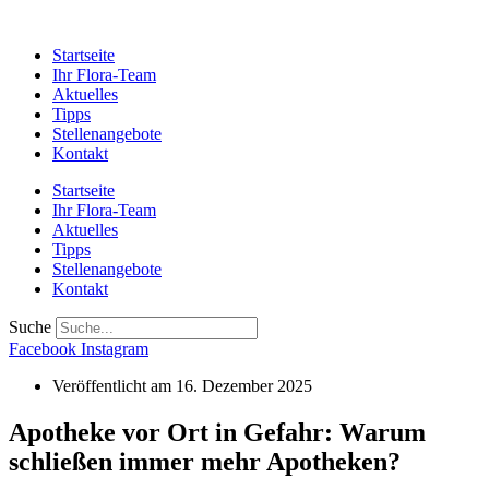
Startseite
Ihr Flora-Team
Aktuelles
Tipps
Stellenangebote
Kontakt
Startseite
Ihr Flora-Team
Aktuelles
Tipps
Stellenangebote
Kontakt
Suche
Facebook
Instagram
Veröffentlicht am
16. Dezember 2025
Apotheke vor Ort in Gefahr: Warum
schließen immer mehr Apotheken?