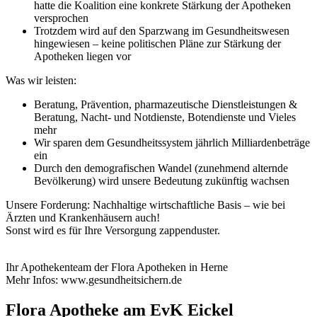
hatte die Koalition eine konkrete Stärkung der Apotheken
versprochen
Trotzdem wird auf den Sparzwang im Gesundheitswesen
hingewiesen – keine politischen Pläne zur Stärkung der
Apotheken liegen vor
Was wir leisten:
Beratung, Prävention, pharmazeutische Dienstleistungen &
Beratung, Nacht- und Notdienste, Botendienste und Vieles
mehr
Wir sparen dem Gesundheitssystem jährlich Milliardenbeträge
ein
Durch den demografischen Wandel (zunehmend alternde
Bevölkerung) wird unsere Bedeutung zukünftig wachsen
Unsere Forderung: Nachhaltige wirtschaftliche Basis – wie bei
Ärzten und Krankenhäusern auch!
Sonst wird es für Ihre Versorgung zappenduster.
Ihr Apothekenteam der Flora Apotheken in Herne
Mehr Infos: www.gesundheitsichern.de
Flora Apotheke am EvK Eickel