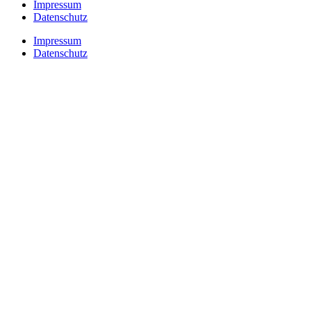
Impressum
Datenschutz
Impressum
Datenschutz