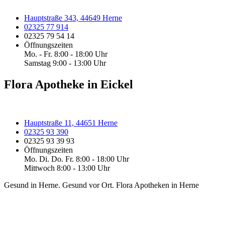
Hauptstraße 343, 44649 Herne
02325 77 914
02325 79 54 14
Öffnungszeiten
Mo. - Fr. 8:00 - 18:00 Uhr
Samstag 9:00 - 13:00 Uhr
Flora Apotheke in Eickel
Hauptstraße 11, 44651 Herne
02325 93 390
02325 93 39 93
Öffnungszeiten
Mo. Di. Do. Fr. 8:00 - 18:00 Uhr
Mittwoch 8:00 - 13:00 Uhr
Gesund in Herne. Gesund vor Ort. Flora Apotheken in Herne