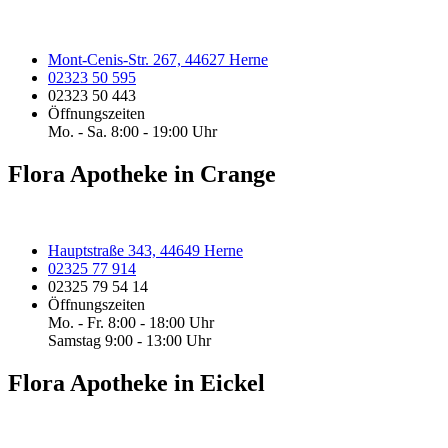
Mont-Cenis-Str. 267, 44627 Herne
02323 50 595
02323 50 443
Öffnungszeiten
Mo. - Sa. 8:00 - 19:00 Uhr
Flora Apotheke in Crange
Hauptstraße 343, 44649 Herne
02325 77 914
02325 79 54 14
Öffnungszeiten
Mo. - Fr. 8:00 - 18:00 Uhr
Samstag 9:00 - 13:00 Uhr
Flora Apotheke in Eickel