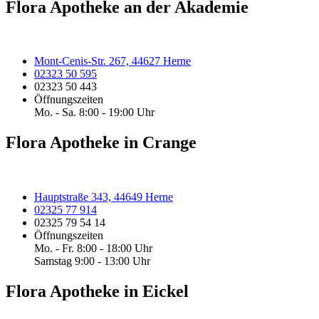
Flora Apotheke an der Akademie
Mont-Cenis-Str. 267, 44627 Herne
02323 50 595
02323 50 443
Öffnungszeiten
Mo. - Sa. 8:00 - 19:00 Uhr
Flora Apotheke in Crange
Hauptstraße 343, 44649 Herne
02325 77 914
02325 79 54 14
Öffnungszeiten
Mo. - Fr. 8:00 - 18:00 Uhr
Samstag 9:00 - 13:00 Uhr
Flora Apotheke in Eickel