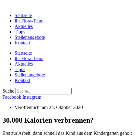
Startseite
Ihr Flora-Team
Aktuelles
Tipps
Stellenangebote
Kontakt
Startseite
Ihr Flora-Team
Aktuelles
Tipps
Stellenangebote
Kontakt
Suche
Facebook
Instagram
Veröffentlicht am
24. Oktober 2020
30.000 Kalorien verbrennen?
Erst zur Arbeit, dann schnell das Kind aus dem Kindergarten geholt