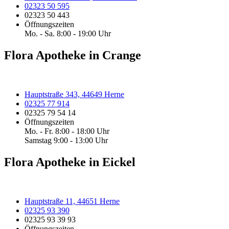
02323 50 595
02323 50 443
Öffnungszeiten
Mo. - Sa. 8:00 - 19:00 Uhr
Flora Apotheke in Crange
Hauptstraße 343, 44649 Herne
02325 77 914
02325 79 54 14
Öffnungszeiten
Mo. - Fr. 8:00 - 18:00 Uhr
Samstag 9:00 - 13:00 Uhr
Flora Apotheke in Eickel
Hauptstraße 11, 44651 Herne
02325 93 390
02325 93 39 93
Öffnungszeiten