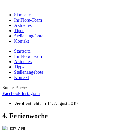
Startseite
Ihr Flora-Team
Aktuelles
Tipps
Stellenangebote
Kontakt
Startseite
Ihr Flora-Team
Aktuelles
Tipps
Stellenangebote
Kontakt
Suche
Facebook
Instagram
Veröffentlicht am
14. August 2019
4. Ferienwoche