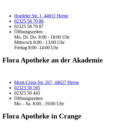
Hordeler Str. 1, 44651 Herne
02325 58 70 86
02325 58 70 87
Öffnungszeiten
Mo. Di. Do. 8:00 - 18:00 Uhr
Mittwoch 8:00 - 13:00 Uhr
Freitag 8:00 -14:00 Uhr
Flora Apotheke an der Akademie
Mont-Cenis-Str. 267, 44627 Herne
02323 50 595
02323 50 443
Öffnungszeiten
Mo. - Sa. 8:00 - 19:00 Uhr
Flora Apotheke in Crange