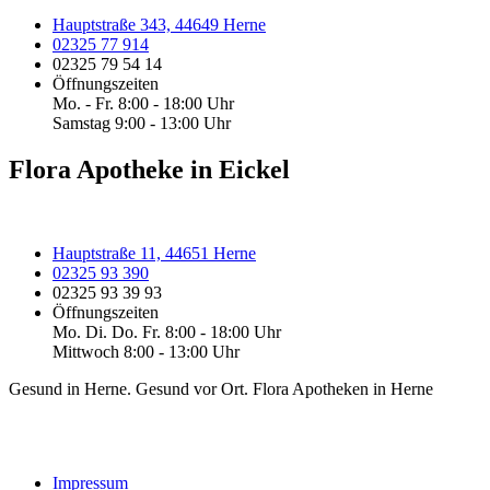
Hauptstraße 343, 44649 Herne
02325 77 914
02325 79 54 14
Öffnungszeiten
Mo. - Fr. 8:00 - 18:00 Uhr
Samstag 9:00 - 13:00 Uhr
Flora Apotheke in Eickel
Hauptstraße 11, 44651 Herne
02325 93 390
02325 93 39 93
Öffnungszeiten
Mo. Di. Do. Fr. 8:00 - 18:00 Uhr
Mittwoch 8:00 - 13:00 Uhr
Gesund in Herne. Gesund vor Ort. Flora Apotheken in Herne
Impressum