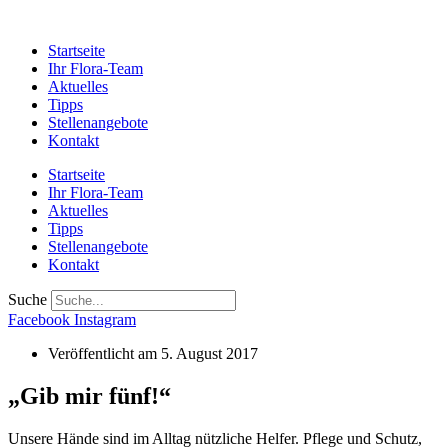
Startseite
Ihr Flora-Team
Aktuelles
Tipps
Stellenangebote
Kontakt
Startseite
Ihr Flora-Team
Aktuelles
Tipps
Stellenangebote
Kontakt
Suche
Facebook
Instagram
Veröffentlicht am
5. August 2017
„Gib mir fünf!“
Unsere Hände sind im Alltag nützliche Helfer. Pflege und Schutz,