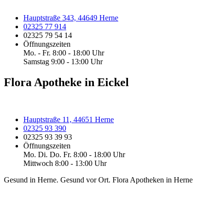
Hauptstraße 343, 44649 Herne
02325 77 914
02325 79 54 14
Öffnungszeiten
Mo. - Fr. 8:00 - 18:00 Uhr
Samstag 9:00 - 13:00 Uhr
Flora Apotheke in Eickel
Hauptstraße 11, 44651 Herne
02325 93 390
02325 93 39 93
Öffnungszeiten
Mo. Di. Do. Fr. 8:00 - 18:00 Uhr
Mittwoch 8:00 - 13:00 Uhr
Gesund in Herne. Gesund vor Ort. Flora Apotheken in Herne