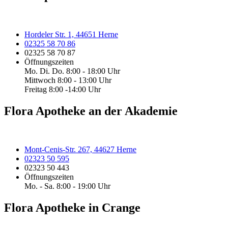
Hordeler Str. 1, 44651 Herne
02325 58 70 86
02325 58 70 87
Öffnungszeiten
Mo. Di. Do. 8:00 - 18:00 Uhr
Mittwoch 8:00 - 13:00 Uhr
Freitag 8:00 -14:00 Uhr
Flora Apotheke an der Akademie
Mont-Cenis-Str. 267, 44627 Herne
02323 50 595
02323 50 443
Öffnungszeiten
Mo. - Sa. 8:00 - 19:00 Uhr
Flora Apotheke in Crange