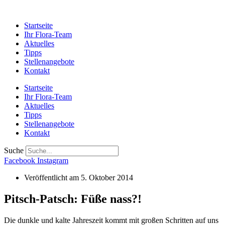
Startseite
Ihr Flora-Team
Aktuelles
Tipps
Stellenangebote
Kontakt
Startseite
Ihr Flora-Team
Aktuelles
Tipps
Stellenangebote
Kontakt
Suche
Facebook
Instagram
Veröffentlicht am
5. Oktober 2014
Pitsch-Patsch: Füße nass?!
Die dunkle und kalte Jahreszeit kommt mit großen Schritten auf uns