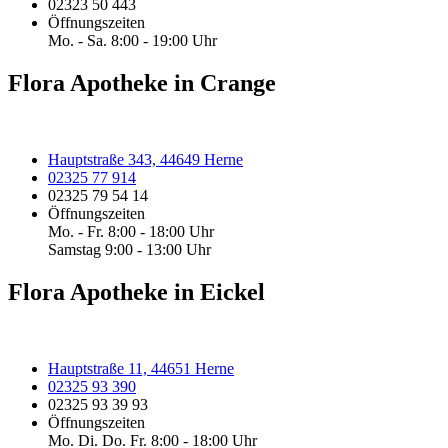
02323 50 443
Öffnungszeiten
Mo. - Sa. 8:00 - 19:00 Uhr
Flora Apotheke in Crange
Hauptstraße 343, 44649 Herne
02325 77 914
02325 79 54 14
Öffnungszeiten
Mo. - Fr. 8:00 - 18:00 Uhr
Samstag 9:00 - 13:00 Uhr
Flora Apotheke in Eickel
Hauptstraße 11, 44651 Herne
02325 93 390
02325 93 39 93
Öffnungszeiten
Mo. Di. Do. Fr. 8:00 - 18:00 Uhr