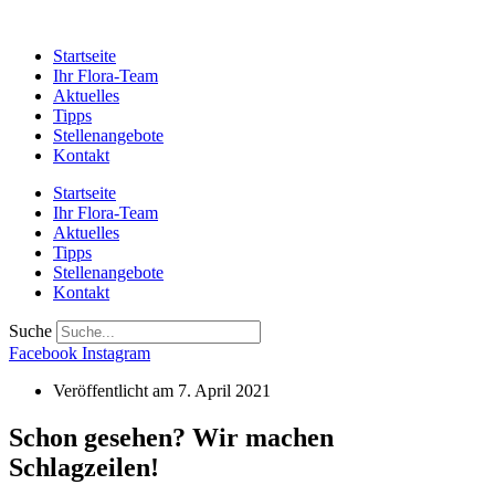
Startseite
Ihr Flora-Team
Aktuelles
Tipps
Stellenangebote
Kontakt
Startseite
Ihr Flora-Team
Aktuelles
Tipps
Stellenangebote
Kontakt
Suche
Facebook
Instagram
Veröffentlicht am
7. April 2021
Schon gesehen? Wir machen
Schlagzeilen!